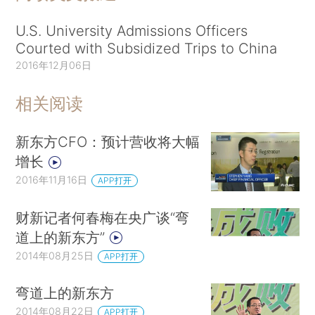
U.S. University Admissions Officers
Courted with Subsidized Trips to China
2016年12月06日
相关阅读
新东方CFO：预计营收将大幅
增长
2016年11月16日
APP打开
财新记者何春梅在央广谈“弯
道上的新东方”
2014年08月25日
APP打开
弯道上的新东方
2014年08月22日
APP打开