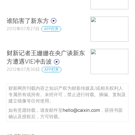
谁陷害了新东方
2012年07月27日
APP打开
财新记者王姗姗在央广谈新东
方遭遇VIE冲击波
2012年07月30日
APP打开
财新网所刊载内容之知识产权为财新传媒及/或相关权利人
专属所有或持有。未经许可，禁止进行转载、摘编、复制及
建立镜像等任何使用。
如有意愿转载，请发邮件至
hello@caixin.com
，获得书面
确认及授权后，方可转载。