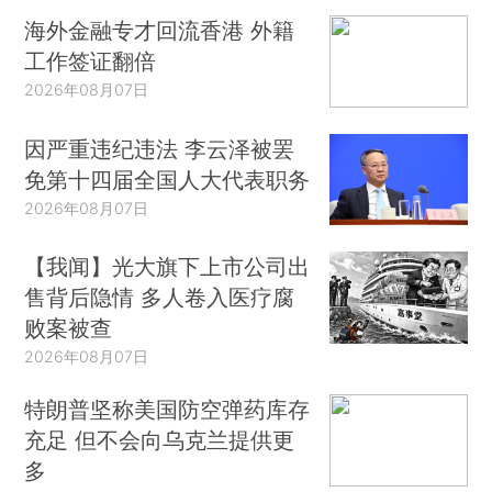
海外金融专才回流香港 外籍
工作签证翻倍
2026年08月07日
因严重违纪违法 李云泽被罢
免第十四届全国人大代表职务
2026年08月07日
【我闻】光大旗下上市公司出
售背后隐情 多人卷入医疗腐
败案被查
2026年08月07日
特朗普坚称美国防空弹药库存
充足 但不会向乌克兰提供更
多