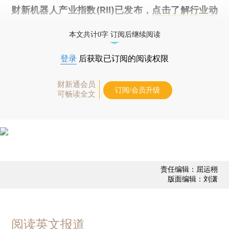
财新机器人产业指数(RII)已发布，
点击了解行业动
态
本文共计0字 订阅后继续阅读
登录
后获取已订阅的阅读权限
财新通会员
订阅/会员升级
可畅读全文
责任编辑：屈运栩
版面编辑：刘潇
阅读英文报道