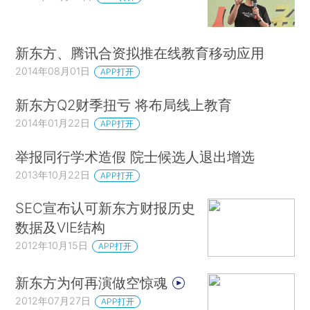
新东方、腾讯合资拟推在线教育移动应用
2014年08月01日
APP打开
新东方Q2财季扭亏 将布局线上教育
2014年01月22日
APP打开
举报同行学术造假 院士候选人退出增选
2013年10月22日
APP打开
SEC宣布认可新东方财报历史
数据及VIE结构
2012年10月15日
APP打开
新东方为何再演做空惊魂
2012年07月27日
APP打开