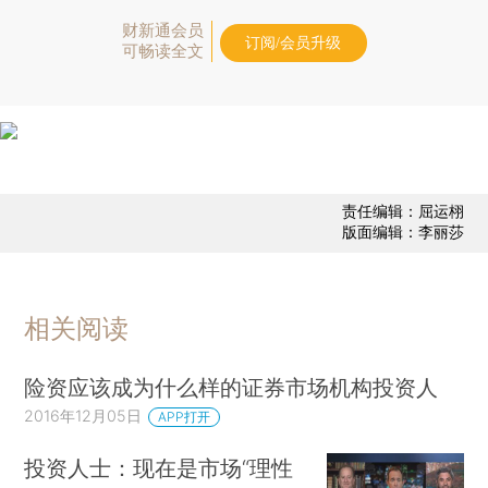
财新通会员
订阅/会员升级
可畅读全文
责任编辑：屈运栩
版面编辑：李丽莎
相关阅读
险资应该成为什么样的证券市场机构投资人
2016年12月05日
APP打开
投资人士：现在是市场“理性