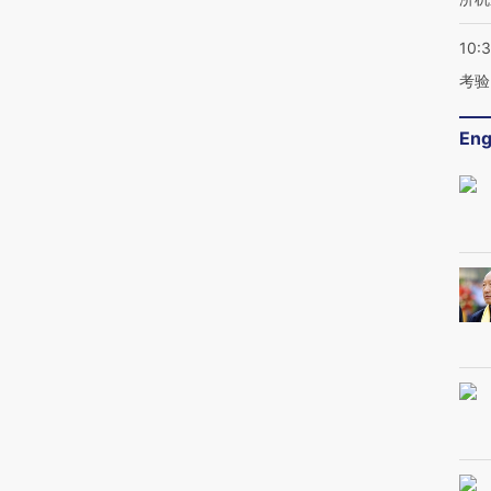
10:
考验
Eng