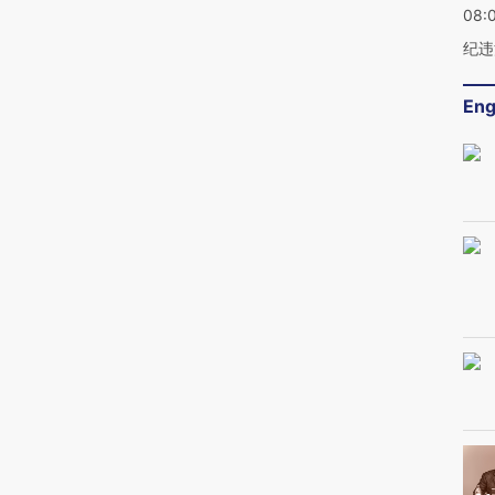
08:
纪违
Eng