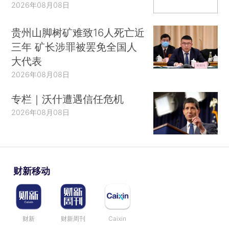
2026年08月08日
贵州山脚树矿难致16人死亡近
三年 矿长涉罪被罢免全国人
大代表
2026年08月08日
专栏｜沃什遭遇信任危机
2026年08月08日
财新移动
财新
财新周刊
Caixin