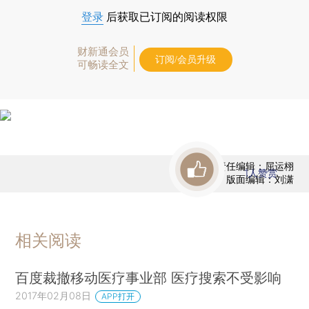
登录
后获取已订阅的阅读权限
财新通会员
订阅/会员升级
可畅读全文
责任编辑：屈运栩
1
人赞赏
版面编辑：刘潇
相关阅读
百度裁撤移动医疗事业部 医疗搜索不受影响
2017年02月08日
APP打开