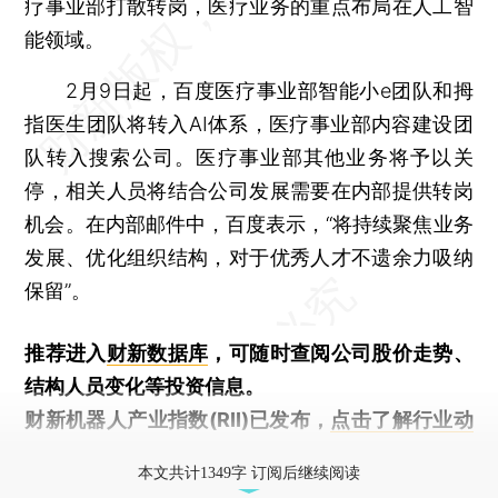
疗事业部打散转岗，医疗业务的重点布局在人工智
能领域。
2月9日起，百度医疗事业部智能小e团队和拇
指医生团队将转入AI体系，医疗事业部内容建设团
队转入搜索公司。医疗事业部其他业务将予以关
停，相关人员将结合公司发展需要在内部提供转岗
机会。在内部邮件中，百度表示，“将持续聚焦业务
发展、优化组织结构，对于优秀人才不遗余力吸纳
保留”。
推荐进入
财新数据库
，可随时查阅公司股价走势、
结构人员变化等投资信息。
财新机器人产业指数(RII)已发布，
点击了解行业动
态
本文共计1349字 订阅后继续阅读