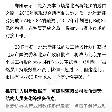
郑刚表示，走入资本市场是北汽新能源的必由
之路，2016年实现混合所有制改造之后，北汽新能
源完成了A轮30亿的融资，2017年计划进行B轮80
亿的融资，在融资完成之后，将加快与资本市场的
对接工作。
2017年初，北汽新能源的员工持股计划也获得
北京市国资委和北京市政府批准，将成为北京第一
个员工持股的大型国有企业改革试点。郑刚称：“虽
然员工持股数量不高，比例不超过1%，但这是北京
市国有企业60多年以来一个历史性突破。”
推荐进入
财新数据库
，可随时查阅公司股价走势、
结构人员变化等投资信息。
财新机器人产业指数(RII)已发布，
点击了解行业动