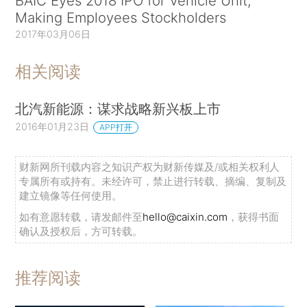
BAIC Eyes 2018 IPO for Vehicle Unit,
Making Employees Stockholders
2017年03月06日
相关阅读
北汽新能源：谋求战略新兴板上市
2016年01月23日
APP打开
财新网所刊载内容之知识产权为财新传媒及/或相关权利人
专属所有或持有。未经许可，禁止进行转载、摘编、复制及
建立镜像等任何使用。
如有意愿转载，请发邮件至
hello@caixin.com
，获得书面
确认及授权后，方可转载。
推荐阅读