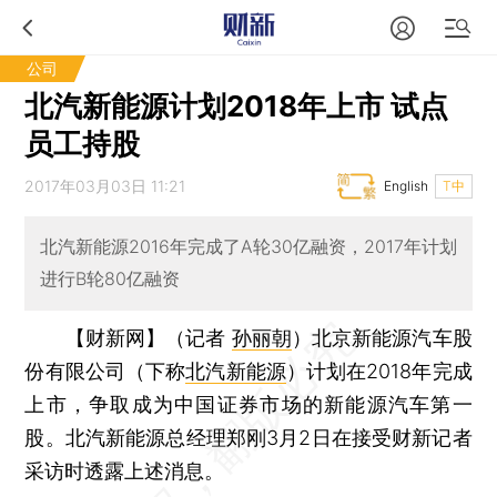
公司
北汽新能源计划2018年上市 试点
员工持股
2017年03月03日 11:21
English
T中
北汽新能源2016年完成了A轮30亿融资，2017年计划
进行B轮80亿融资
【财新网】（记者
孙丽朝
）
北京新能源汽车股
份有限公司（下称
北汽新能源
）计划在2018年完成
上市，争取成为中国证券市场的新能源汽车第一
股。北汽新能源总经理郑刚3月2日在接受财新记者
采访时透露上述消息。