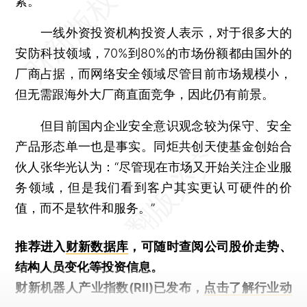
素。
一线外资投资机构投资人表示，对于很多大的
安防科技领域，70%到80%的市场份额都由国外的
厂商占据，而网络安全领域尽管目前市场规模小，
但无需跟海外大厂商直面竞争，因此仍有前景。
但目前国内企业安全意识观念较为保守、安全
产品形态单一也是事实。同炬共创天使基金创始合
伙人张华光认为：“尽管现在市场又开始关注企业服
务领域，但是我们看到客户其实更认可硬件的价
值，而不是软件和服务。”
推荐进入
财新数据库
，可随时查阅公司股价走势、
结构人员变化等投资信息。
财新机器人产业指数(RII)已发布，
点击了解行业动