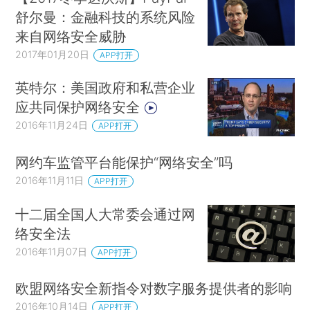
舒尔曼：金融科技的系统风险
来自网络安全威胁
2017年01月20日
APP打开
英特尔：美国政府和私营企业
应共同保护网络安全
2016年11月24日
APP打开
网约车监管平台能保护“网络安全”吗
2016年11月11日
APP打开
十二届全国人大常委会通过网
络安全法
2016年11月07日
APP打开
欧盟网络安全新指令对数字服务提供者的影响
2016年10月14日
APP打开