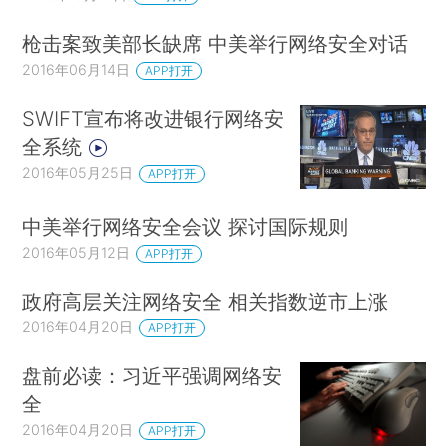
枪击案致美部长缺席 中美举行网络安全对话
2016年06月14日
APP打开
SWIFT宣布将改进银行网络安
全系统
2016年05月25日
APP打开
中美举行网络安全会议 探讨国际规则
2016年05月12日
APP打开
政府高层关注网络安全 相关指数逆市上涨
2016年04月20日
APP打开
盘前必读：习近平强调网络安
全
2016年04月20日
APP打开