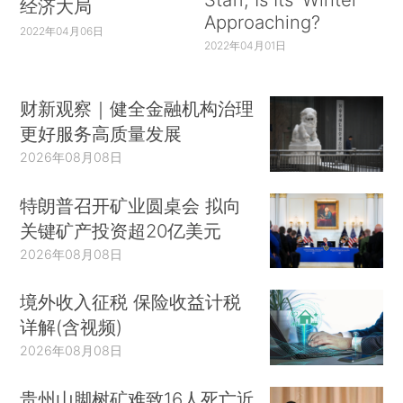
经济大局
Approaching?
2022年04月06日
2022年04月01日
财新观察｜健全金融机构治理
更好服务高质量发展
2026年08月08日
特朗普召开矿业圆桌会 拟向
关键矿产投资超20亿美元
2026年08月08日
境外收入征税 保险收益计税
详解(含视频)
2026年08月08日
贵州山脚树矿难致16人死亡近