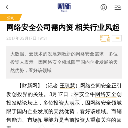
公司
网络安全公司需内资 相关行业风起
2017年03月17日 19:31
T中
大数据、云技术的发展刺激新的网络安全需求，多位
投资人表示，因网络安全领域限于国内企业发展的天
然优势，看好该领域
【财新网】（记者
王琼慧
）
网络空间安全正引
发创投界的关注。3月17日，在安全牛
网络安全
创
投发站论坛上，多位投资人表示，因网络安全领域
限于国内企业发展的天然优势，看好该领域。而销
售能力、市场拓展能力是当前投资人重点关注的因