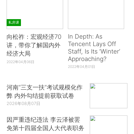
私房课
In Depth: As
向松祚：宏观经济70
Tencent Lays Off
讲，带你了解国内外
Staff, Is Its ‘Winter’
经济大局
Approaching?
2022年04月06日
2022年04月01日
河南“三支一扶”考试规模化作
弊 内外勾结提前获取试卷
2026年08月07日
因严重违纪违法 李云泽被罢
免第十四届全国人大代表职务