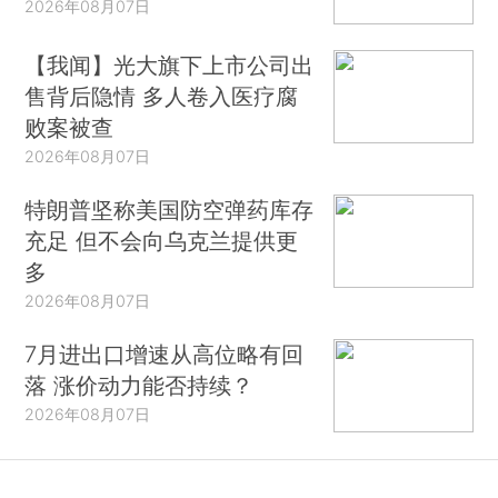
2026年08月07日
【我闻】光大旗下上市公司出
售背后隐情 多人卷入医疗腐
败案被查
2026年08月07日
特朗普坚称美国防空弹药库存
充足 但不会向乌克兰提供更
多
2026年08月07日
7月进出口增速从高位略有回
落 涨价动力能否持续？
2026年08月07日