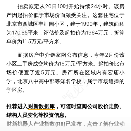
拍卖原定从20日10时开始持续24小时。该房
产因起拍价低于市场价而颇受关注。这套住宅位于
北京市西城区丰汇园小区，建于1999年，建筑面积
为170.65平米，评估价及起拍价为1964万元，折算
单价为11.5万元/平方米。
而据房产中介链家网公布信息，今年2月份该
小区二手房成交均价为16万元/平方米。起拍价比市
场价便宜了近5万元。房产所在区域内有宏庙小
学，北京八中高中部等知名学校，属于市场追捧的
学区房。
推荐进入
财新数据库
，可随时查阅公司股价走势、
结构人员变化等投资信息。
财新机器人产业指数(RII)已发布，
点击了解行业动