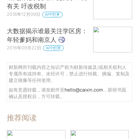
有关 吁改税制
2016年12月09日
APP打开
大数据揭示谁最关注学区房：
年轻爹妈和南京人
2016年09月22日
APP打开
财新网所刊载内容之知识产权为财新传媒及/或相关权利人
专属所有或持有。未经许可，禁止进行转载、摘编、复制及
建立镜像等任何使用。
如有意愿转载，请发邮件至
hello@caixin.com
，获得书面
确认及授权后，方可转载。
推荐阅读