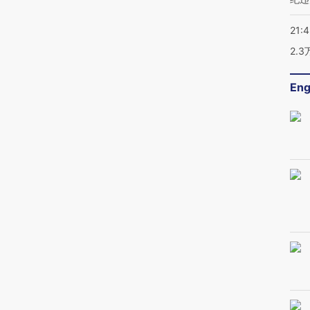
21:
2.
Eng