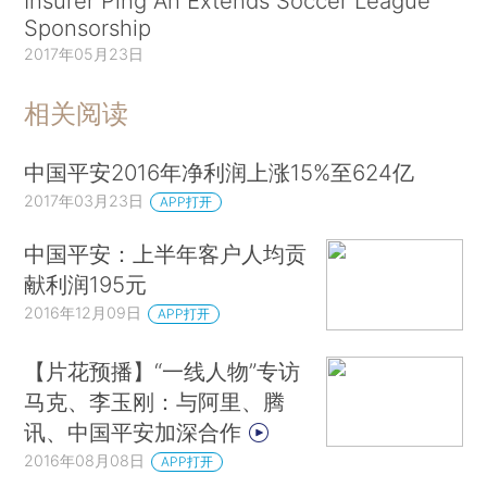
Insurer Ping An Extends Soccer League
Sponsorship
2017年05月23日
相关阅读
中国平安2016年净利润上涨15%至624亿
2017年03月23日
APP打开
中国平安：上半年客户人均贡
献利润195元
2016年12月09日
APP打开
【片花预播】“一线人物”专访
马克、李玉刚：与阿里、腾
讯、中国平安加深合作
2016年08月08日
APP打开