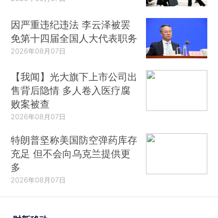
因严重违纪违法 李云泽被罢
免第十四届全国人大代表职务
2026年08月07日
【我闻】光大旗下上市公司出
售背后隐情 多人卷入医疗腐
败案被查
2026年08月07日
特朗普坚称美国防空弹药库存
充足 但不会向乌克兰提供更
多
2026年08月07日