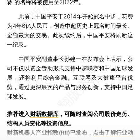
赛”的名称将被使用至2022年。
此前，中国平安于2014年开始冠名中超，花费
为4年6亿人民币，创造中超历史上冠名时间最长、
金额最大的交易。此次续约后，中国平安将刷新这
一纪录。
中国平安副董事长孙建一在发布会上表示，公
司不仅以资金赞助形式支持中超联赛和中国足球发
展，还将利用综合金融、互联网及大健康平台优
势，通过更深层次的产品与服务创新，支持中国足
球发展。
推荐进入
财新数据库
，可随时查阅公司股价走势、
结构人员变化等投资信息。
财新机器人产业指数(RII)已发布，
点击了解行业动