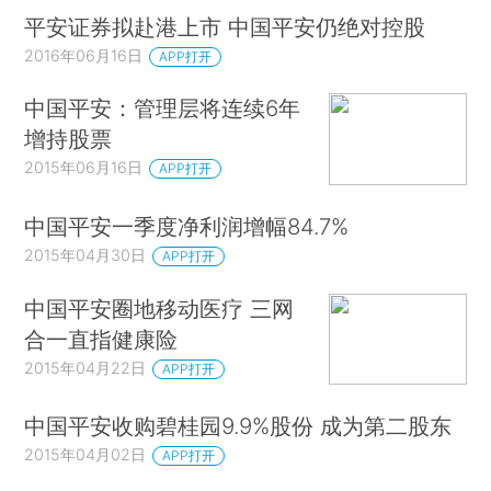
平安证券拟赴港上市 中国平安仍绝对控股
2016年06月16日
APP打开
中国平安：管理层将连续6年
增持股票
2015年06月16日
APP打开
中国平安一季度净利润增幅84.7%
2015年04月30日
APP打开
中国平安圈地移动医疗 三网
合一直指健康险
2015年04月22日
APP打开
中国平安收购碧桂园9.9%股份 成为第二股东
2015年04月02日
APP打开