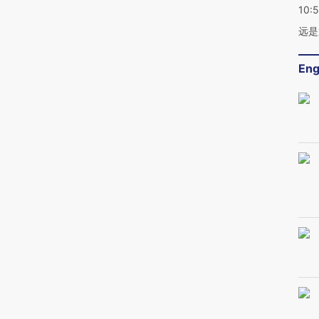
10:
远是
Eng