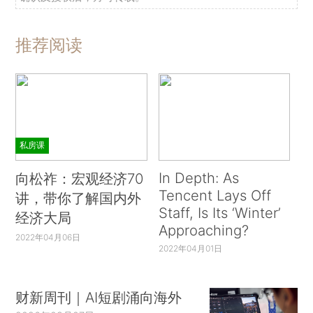
推荐阅读
私房课
In Depth: As
向松祚：宏观经济70
Tencent Lays Off
讲，带你了解国内外
Staff, Is Its ‘Winter’
经济大局
Approaching?
2022年04月06日
2022年04月01日
财新周刊｜AI短剧涌向海外