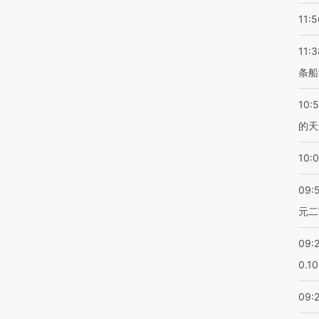
11:5
11:3
条船
10:
的天
10:
09:
元二
09:
0.1
09: