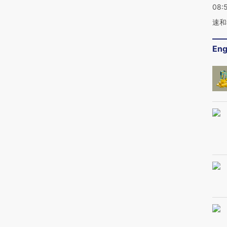
08:
速和
Eng