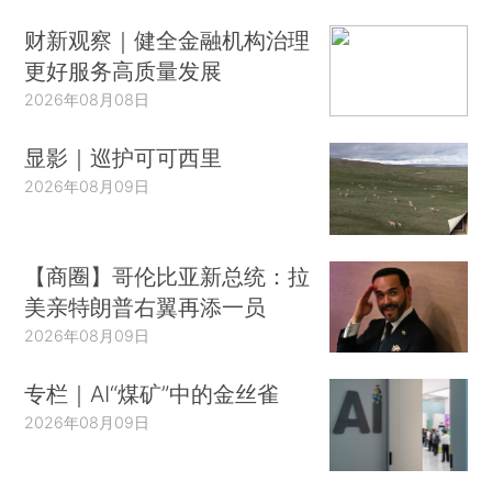
财新观察｜健全金融机构治理
更好服务高质量发展
2026年08月08日
显影｜巡护可可西里
2026年08月09日
【商圈】哥伦比亚新总统：拉
美亲特朗普右翼再添一员
2026年08月09日
专栏｜AI“煤矿”中的金丝雀
2026年08月09日