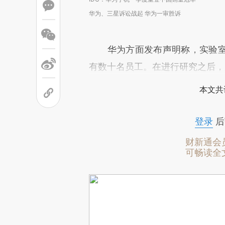
华为、三星诉讼战起 华为一审胜诉
华为方面发布声明称，实验室
有数十名员工。在进行研究之后，
本文共
登录
后
财新通会
可畅读全