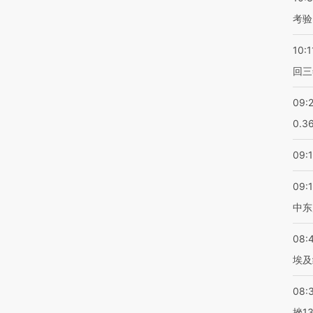
考验
10:1
回三
09:
0.3
09:
09:
中东
08:
埃及
08:
挫1