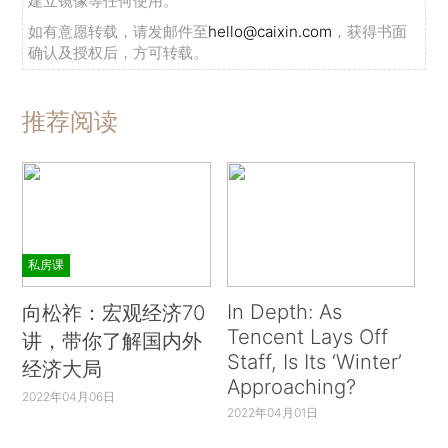
建立镜像等任何使用。
如有意愿转载，请发邮件至
hello@caixin.com
，获得书面
确认及授权后，方可转载。
推荐阅读
私房课
In Depth: As
向松祚：宏观经济70
Tencent Lays Off
讲，带你了解国内外
Staff, Is Its ‘Winter’
经济大局
Approaching?
2022年04月06日
2022年04月01日