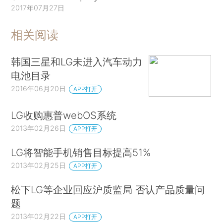
2017年07月27日
相关阅读
韩国三星和LG未进入汽车动力
电池目录
2016年06月20日
APP打开
LG收购惠普webOS系统
2013年02月26日
APP打开
LG将智能手机销售目标提高51%
2013年02月25日
APP打开
松下LG等企业回应沪质监局 否认产品质量问
题
2013年02月22日
APP打开