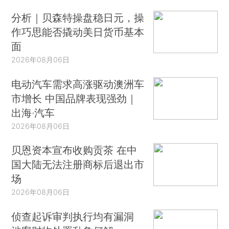
分析｜贝森特操盘稳日元，操
作巧思能否撬动美日货币基本
面
2026年08月06日
电动汽车需求高涨驱动澳洲车
市增长 中国品牌表现强劲｜
出海·汽车
2026年08月06日
贝恩资本宣布收购贡茶 在中
国大陆无法注册商标后退出市
场
2026年08月06日
侦查起诉审判执行均有漏洞