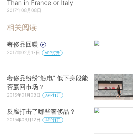
Than in France or Italy
2017年08月08日
相关阅读
奢侈品回暖
2017年02月17日
APP打开
奢侈品纷纷“触电” 低下身段能
否赢回市场？
2016年01月08日
APP打开
反腐打击了哪些奢侈品？
2015年06月12日
APP打开