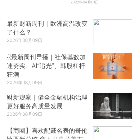
2022年04月01日
最新财新周刊｜欧洲高温改变
了什么？
2026年08月09日
{{最新周刊导播｜社保基数加
速夯实、AI“追光”、韩股杠杆
狂潮
2026年08月09日
财新观察｜健全金融机构治理
更好服务高质量发展
2026年08月09日
【商圈】喜欢配戴名表的哥伦