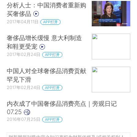
分析人士：中国消费者重新购
买奢侈品
2017年04月11日
APP打开
奢侈品增长缓慢 意大利制造
和鞋更受宠
2017年02月24日
APP打开
中国人对全球奢侈品消费贡献
罕见下滑
2017年02月24日
APP打开
内衣成了中国奢侈品消费亮点｜旁观日记
07.25
2016年07月25日
APP打开