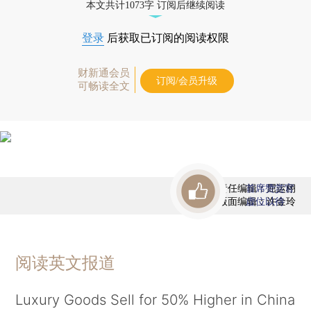
本文共计1073字 订阅后继续阅读
登录
后获取已订阅的阅读权限
财新通会员
订阅/会员升级
可畅读全文
责任编辑：屈运栩
首席赞赏官
版面编辑：许金玲
虚位以待
阅读英文报道
Luxury Goods Sell for 50% Higher in China