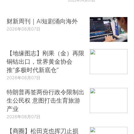
2022年04月01日
财新周刊｜AI短剧涌向海外
2026年08月07日
【地缘图志】刚果（金）再限
铜钴出口，世界黄金协会
推“多极时代新底仓”
2026年08月07日
特朗普再签两份行政令限制出
生公民权 意图打击生育旅游
产业
2026年08月07日
【商圈】松田克也挥刀止损