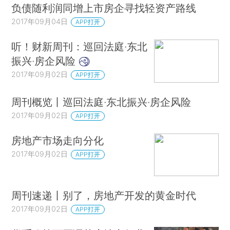
负债随利润同增上市房企寻找轻资产路线
2017年09月04日
APP打开
听！财新周刊：巡回法庭·东北
振兴·房企风险
2017年09月02日
APP打开
周刊概览丨巡回法庭·东北振兴·房企风险
2017年09月02日
APP打开
房地产市场走向分化
2017年09月02日
APP打开
周刊速递丨别了，房地产开发的黄金时代
2017年09月02日
APP打开