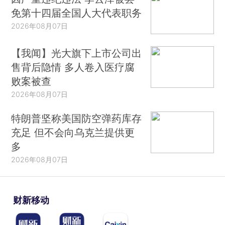
免第十四届全国人大代表职务
2026年08月07日
【我闻】光大旗下上市公司出
售背后隐情 多人卷入医疗腐
败案被查
2026年08月07日
特朗普坚称美国防空弹药库存
充足 但不会向乌克兰提供更
多
2026年08月07日
财新移动