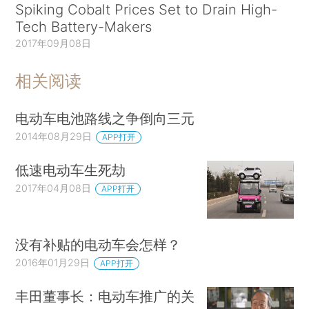
Spiking Cobalt Prices Set to Drain High-
Tech Battery-Makers
2017年09月08日
相关阅读
电动车电池路线之争倒向三元
2014年08月29日
APP打开
低速电动车生死劫
2017年04月08日
APP打开
没有补贴的电动车会怎样？
2016年01月29日
APP打开
丰田董事长：电动车推广的关