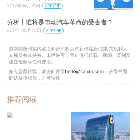
2017年08月31日
APP打开
分析丨谁将是电动汽车革命的受害者？
2017年08月23日
APP打开
财新网所刊载内容之知识产权为财新传媒及/或相关权利人
专属所有或持有。未经许可，禁止进行转载、摘编、复制及
建立镜像等任何使用。
如有意愿转载，请发邮件至
hello@caixin.com
，获得书面
确认及授权后，方可转载。
推荐阅读