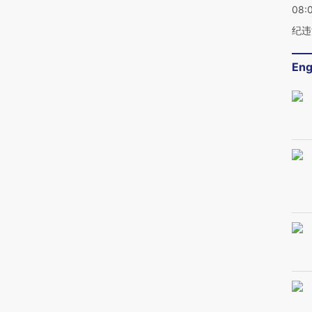
08:
纪违
Eng