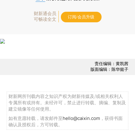
财新通会员
订阅/会员升级
可畅读全文
责任编辑：黄凯茜
版面编辑：陈华懿子
财新网所刊载内容之知识产权为财新传媒及/或相关权利人
专属所有或持有。未经许可，禁止进行转载、摘编、复制及
建立镜像等任何使用。
如有意愿转载，请发邮件至
hello@caixin.com
，获得书面
确认及授权后，方可转载。