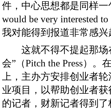
件，中心思想都是同样一句话“It go
would be very intereste
我对能得到报道非常感兴
这就不得不提起那场在
会”（Pitch the Pre
上，主办方安排创业者轮
业项目，以帮助创业者获
的记者，财新记者得到了