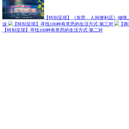
【特别呈现】《东莞，人间便利店》倾情
业
【特别呈现】寻找100种有意思的生活方式·第三对
【商
【特别呈现】寻找100种有意思的生活方式·第二对