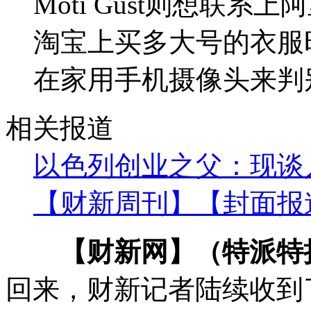
Moti Gust则想联
淘宝上买多大号的衣服
在家用手机摄像头来判
相关报道
以色列创业之父：现谈
【财新周刊】【封面报
【财新网】（特派特
回来，财新记者陆续收到