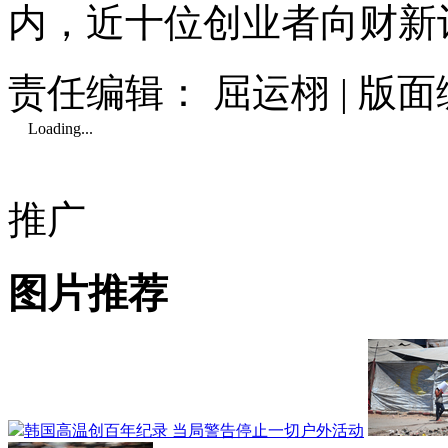
内，近十位创业者向财新
责任编辑： 屈运栩 | 版
Loading...
推广
图片推荐
韩国高温创百年纪录 当局警告停止一切户外活动