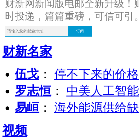
财新网新闻版电邮全新升级！
时投递，篇篇重磅，可信可引
订阅
财新名家
伍戈
：
停不下来的价格
罗志恒
：
中美人工智能
易峘
：
海外能源供给缺
视频