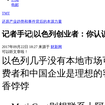
电邮
TMT
还原产业趋势和事件背后的本源力量
记者手记|以色列创业者：你认
2017年09月22日 18:27 来源于
财新网
可以听文章啦！
以色列几乎没有本地市场
费者和中国企业是理想的
香饽饽