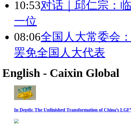
10:53
对话｜邱仁宗：
一位
08:06
全国人大常委会：
罢免全国人大代表
English - Caixin Global
In Depth: The Unfinished Transformation of China’s LGF