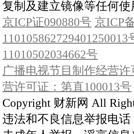
复制及建立镜像等任何使
京ICP证090880号
京ICP备
11010586272940125001
11010502034662号
广播电视节目制作经营许可
营许可证：第直100013号
Copyright 财新网 All R
违法和不良信息举报电话