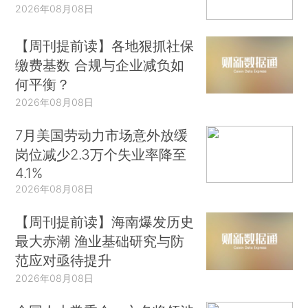
2026年08月08日
【周刊提前读】各地狠抓社保
缴费基数 合规与企业减负如
何平衡？
2026年08月08日
7月美国劳动力市场意外放缓
岗位减少2.3万个失业率降至
4.1%
2026年08月08日
【周刊提前读】海南爆发历史
最大赤潮 渔业基础研究与防
范应对亟待提升
2026年08月08日