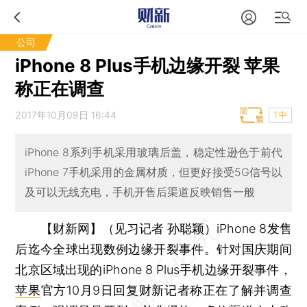
公司
iPhone 8 Plus手机边缘开裂 苹果
称正在调查
2017年10月09日 16:44
T中
iPhone 8系列手机采用玻璃后盖，稳定性逊色于前代
iPhone 7手机采用的金属材质，但更好接受5G信号以
及可以无线充电，手机开售后渠道反映销售一般
【财新网】（见习记者 孙聪颖）
iPhone 8发售
后迄今全球出现数例边缘开裂事件。针对国庆期间
北京区域出现的iPhone 8 Plus手机边缘开裂事件，
苹果
官方10月9日回复财新记者称正在了解并调查