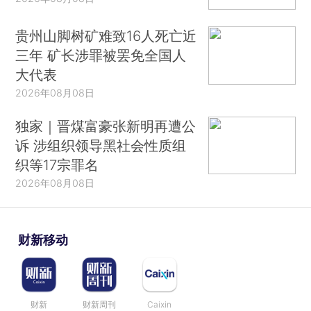
贵州山脚树矿难致16人死亡近
三年 矿长涉罪被罢免全国人
大代表
2026年08月08日
独家｜晋煤富豪张新明再遭公
诉 涉组织领导黑社会性质组
织等17宗罪名
2026年08月08日
财新移动
财新
财新周刊
Caixin