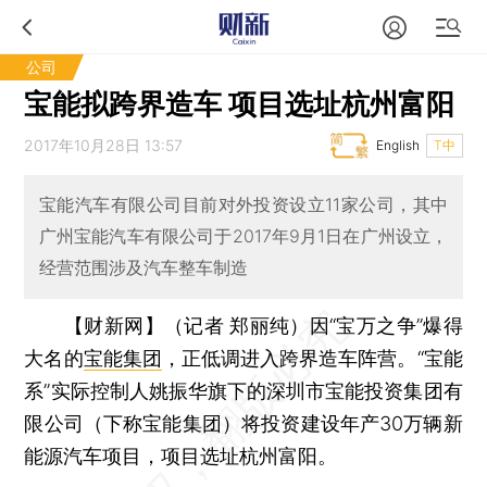
公司
宝能拟跨界造车 项目选址杭州富阳
2017年10月28日 13:57
English
T中
宝能汽车有限公司目前对外投资设立11家公司，其中
广州宝能汽车有限公司于2017年9月1日在广州设立，
经营范围涉及汽车整车制造
【财新网】（记者 郑丽纯）
因“宝万之争”爆得
大名的
宝能集团
，正低调进入跨界造车阵营。“宝能
系”实际控制人姚振华旗下的深圳市宝能投资集团有
限公司（下称宝能集团）将投资建设年产30万辆新
能源汽车项目，项目选址杭州富阳。