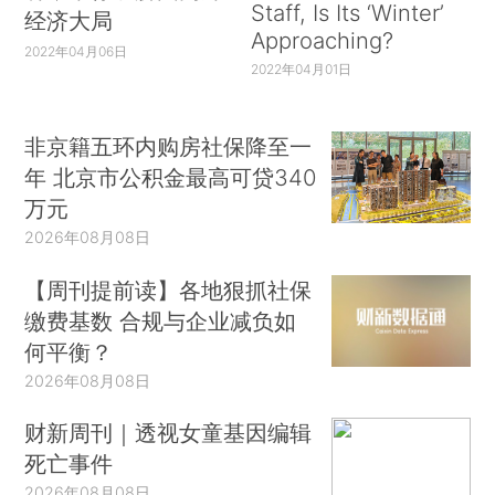
Staff, Is Its ‘Winter’
经济大局
Approaching?
2022年04月06日
2022年04月01日
非京籍五环内购房社保降至一
年 北京市公积金最高可贷340
万元
2026年08月08日
【周刊提前读】各地狠抓社保
缴费基数 合规与企业减负如
何平衡？
2026年08月08日
财新周刊｜透视女童基因编辑
死亡事件
2026年08月08日