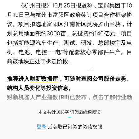
《杭州日报》10月25日报道称，宝能集团于10
月19日已与杭州市富阳区政府签订项目合作框架协
议。项目拟选址富阳区江南新区灵桥罗山区块，计
划总用地面积约3000亩，总投资约140亿元。项目
包括新能源汽车生产、测试、研发、总部楼宇及电
机、电池、电控“三电”等配套核心零部件生产。目
前该地块正处于拆迁阶段。
推荐进入
财新数据库
，可随时查阅公司股价走势、
结构人员变化等投资信息。
财新机器人产业指数(RII)已发布，
点击了解行业动
态
本文共计1018字 订阅后继续阅读
登录
后获取已订阅的阅读权限