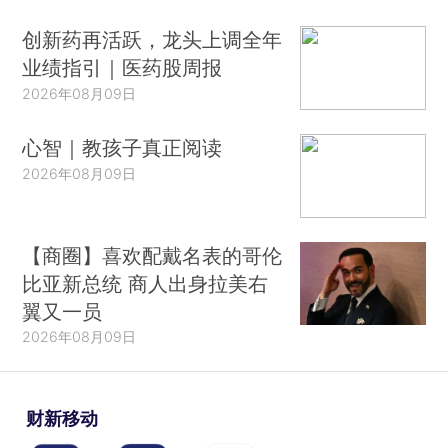
创新药再活跃，龙头上调全年
业绩指引｜医药股周报
2026年08月09日
心智｜教孩子真正阅读
2026年08月09日
【商圈】喜欢配戴名表的哥伦
比亚新总统 商人出身拉美右
翼又一员
2026年08月09日
财新移动