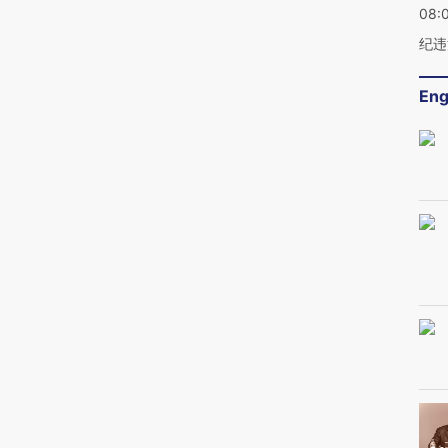
08:
纪违
Eng