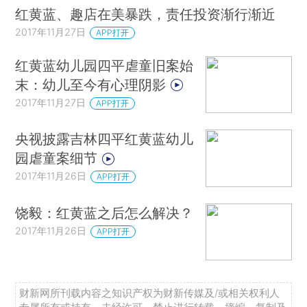
红黄蓝、趣店在美暴跌，责任投资渐行渐近
2017年11月27日
APP打开
红黄蓝幼儿园四平虐童旧案始
末：幼儿至今有心理阴影
2017年11月27日
APP打开
央视披露吉林四平红黄蓝幼儿
园虐童案细节
2017年11月26日
APP打开
饶毅：红黄蓝之后怎么解决？
2017年11月26日
APP打开
财新网所刊载内容之知识产权为财新传媒及/或相关权利人