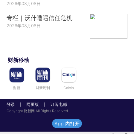
2026年08月08日
专栏｜沃什遭遇信任危机
2026年08月08日
财新移动
财新
财新周刊
Caixin
登录
网页版
订阅电邮
|
|
Copyright 财新网 All Rights Reserved
App 内打开