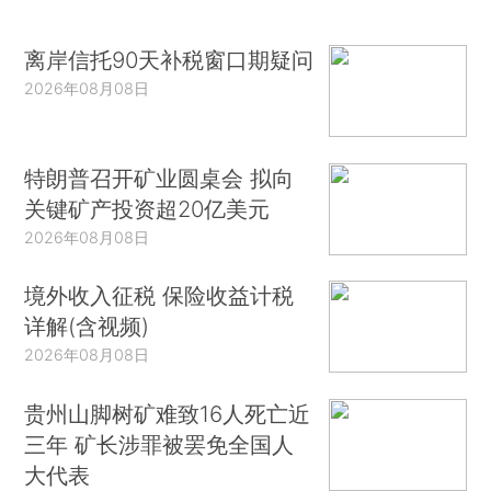
离岸信托90天补税窗口期疑问
2026年08月08日
特朗普召开矿业圆桌会 拟向
关键矿产投资超20亿美元
2026年08月08日
境外收入征税 保险收益计税
详解(含视频)
2026年08月08日
贵州山脚树矿难致16人死亡近
三年 矿长涉罪被罢免全国人
大代表