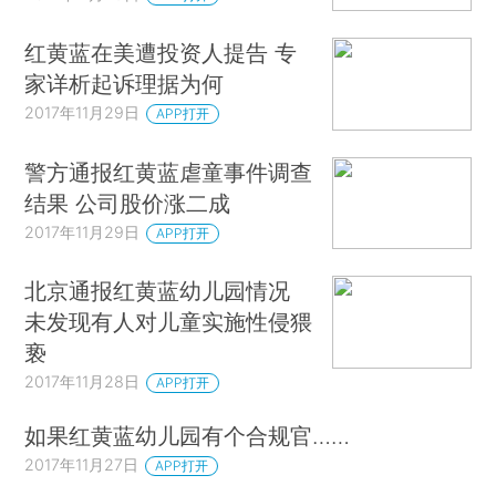
红黄蓝在美遭投资人提告 专
家详析起诉理据为何
2017年11月29日
APP打开
警方通报红黄蓝虐童事件调查
结果 公司股价涨二成
2017年11月29日
APP打开
北京通报红黄蓝幼儿园情况
未发现有人对儿童实施性侵猥
亵
2017年11月28日
APP打开
如果红黄蓝幼儿园有个合规官……
2017年11月27日
APP打开