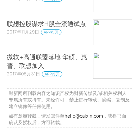
联想控股谋求H股全流通试点
2017年11月29日
APP打开
微软+高通联盟落地 华硕、惠
普、联想加入
2017年05月31日
APP打开
财新网所刊载内容之知识产权为财新传媒及/或相关权利人
专属所有或持有。未经许可，禁止进行转载、摘编、复制及
建立镜像等任何使用。
如有意愿转载，请发邮件至
hello@caixin.com
，获得书面
确认及授权后，方可转载。