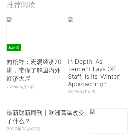
推荐阅读
私房课
In Depth: As
向松祚：宏观经济70
Tencent Lays Off
讲，带你了解国内外
Staff, Is Its ‘Winter’
经济大局
Approaching?
2022年04月06日
2022年04月01日
最新财新周刊｜欧洲高温改变
了什么？
2026年08月09日