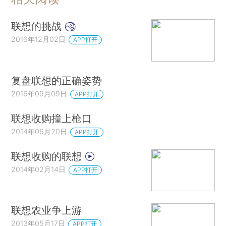
联想的挑战
2016年12月02日
APP打开
复盘联想的正确姿势
2016年09月09日
APP打开
联想收购撞上枪口
2014年06月20日
APP打开
联想收购的联想
2014年02月14日
APP打开
联想农业争上游
2013年05月17日
APP打开