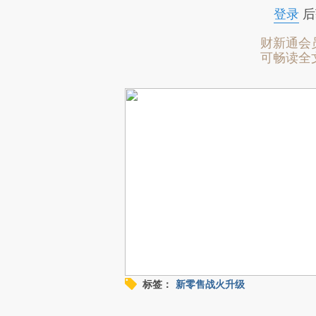
登录
后
财新通会
可畅读全
标签：
新零售战火升级