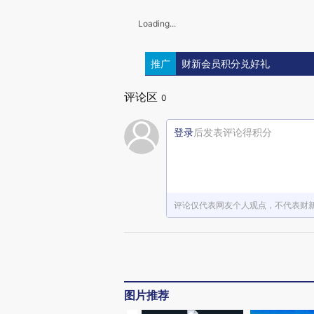
Loading...
推广
财新会员积分兑好礼
评论区
0
登录
后发表评论得积分
评论仅代表网友个人观点，不代表财
图片推荐