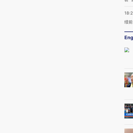
18:
绩前
Eng