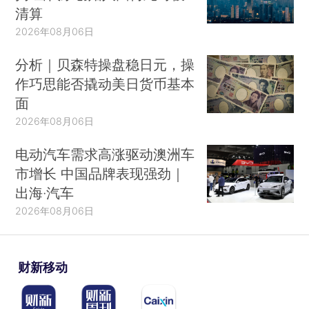
清算
2026年08月06日
分析｜贝森特操盘稳日元，操
作巧思能否撬动美日货币基本
面
2026年08月06日
电动汽车需求高涨驱动澳洲车
市增长 中国品牌表现强劲｜
出海·汽车
2026年08月06日
财新移动