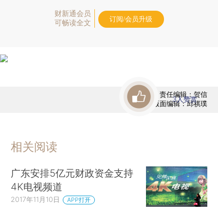
财新通会员
订阅/会员升级
可畅读全文
责任编辑：贺信
3
人赞赏
版面编辑：邱祺璞
相关阅读
广东安排5亿元财政资金支持
4K电视频道
2017年11月10日
APP打开