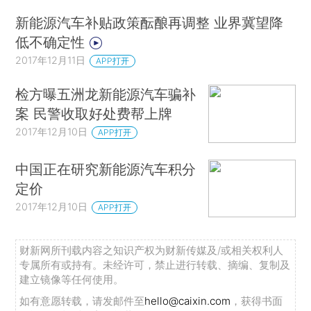
新能源汽车补贴政策酝酿再调整 业界冀望降
低不确定性
2017年12月11日
APP打开
检方曝五洲龙新能源汽车骗补
案 民警收取好处费帮上牌
2017年12月10日
APP打开
中国正在研究新能源汽车积分
定价
2017年12月10日
APP打开
财新网所刊载内容之知识产权为财新传媒及/或相关权利人
专属所有或持有。未经许可，禁止进行转载、摘编、复制及
建立镜像等任何使用。
如有意愿转载，请发邮件至
hello@caixin.com
，获得书面