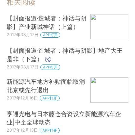
相关阅读
【封面报道·造城者：神话与阴
影】产业新城神话（上篇）
2017年03月17日
APP打开
【封面报道·造城者：神话与阴影】地产大王
是非（下篇）
2017年03月17日
APP打开
新能源汽车地方补贴面临取消
北京或先行退出
2017年12月16日
APP打开
亨通光电与日本藤仓合资设立新能源汽车企
业|中企全球动态
2017年12月13日
APP打开