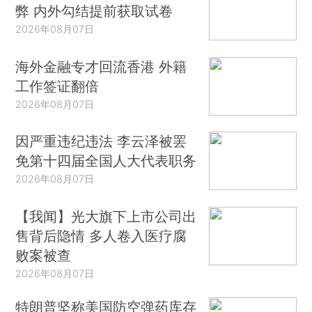
弊 内外勾结提前获取试卷
2026年08月07日
海外金融专才回流香港 外籍
工作签证翻倍
2026年08月07日
因严重违纪违法 李云泽被罢
免第十四届全国人大代表职务
2026年08月07日
【我闻】光大旗下上市公司出
售背后隐情 多人卷入医疗腐
败案被查
2026年08月07日
特朗普坚称美国防空弹药库存