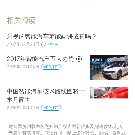
相关阅读
乐视的智能汽车梦能画饼成真吗？
2017年07月24日
APP打开
2017年智能汽车五大趋势
2016年10月24日
APP打开
中国智能汽车技术路线图将于
本月面世
2016年10月09日
APP打开
财新网所刊载内容之知识产权为财新传媒及/或相关权利人
专属所有或持有。未经许可，禁止进行转载、摘编、复制及