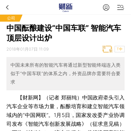
公司
中国酝酿建设“中国车联” 智能汽车
顶层设计出炉
2018年01月07日 11:09
T中
中国未来所有的智能汽车将通过新型智能终端连入类
似于“中国车联”的体系之内，外资品牌亦需要符合要
求
【财新网】（记者 郑丽纯）
中国政府牵头引入
汽车企业等市场力量，酝酿培育和建立智能汽车领
域内的“中国网联”。1月5日，国家发改委产业协调
司发布《智能汽车创新发展战略》（征求意见稿）