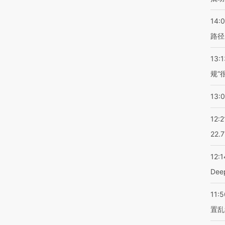
14:0
路径
13:1
规”
13:
12:2
22.
12:1
De
11:5
置乱