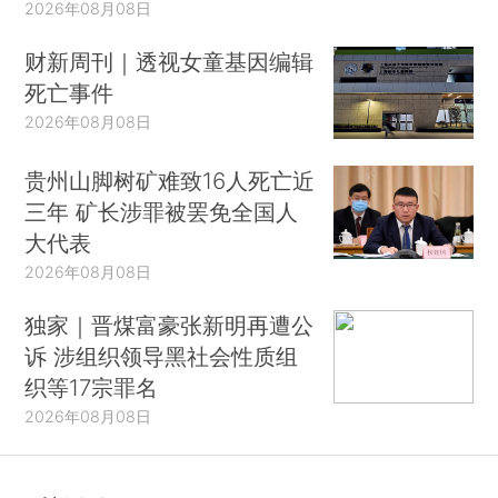
2026年08月08日
财新周刊｜透视女童基因编辑
死亡事件
2026年08月08日
贵州山脚树矿难致16人死亡近
三年 矿长涉罪被罢免全国人
大代表
2026年08月08日
独家｜晋煤富豪张新明再遭公
诉 涉组织领导黑社会性质组
织等17宗罪名
2026年08月08日