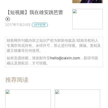
【短视频】我在雄安跳芭蕾
2017年11月24日
APP打开
财新网所刊载内容之知识产权为财新传媒及/或相关权利人
专属所有或持有。未经许可，禁止进行转载、摘编、复制及
建立镜像等任何使用。
如有意愿转载，请发邮件至
hello@caixin.com
，获得书面
确认及授权后，方可转载。
推荐阅读