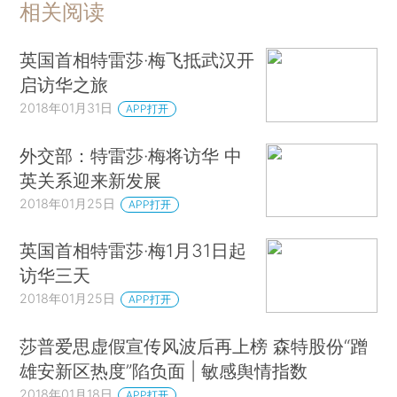
相关阅读
英国首相特雷莎·梅飞抵武汉开
启访华之旅
2018年01月31日
APP打开
外交部：特雷莎·梅将访华 中
英关系迎来新发展
2018年01月25日
APP打开
英国首相特雷莎·梅1月31日起
访华三天
2018年01月25日
APP打开
莎普爱思虚假宣传风波后再上榜 森特股份“蹭
雄安新区热度”陷负面 | 敏感舆情指数
2018年01月18日
APP打开