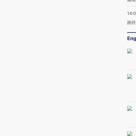
14:0
路径
Eng