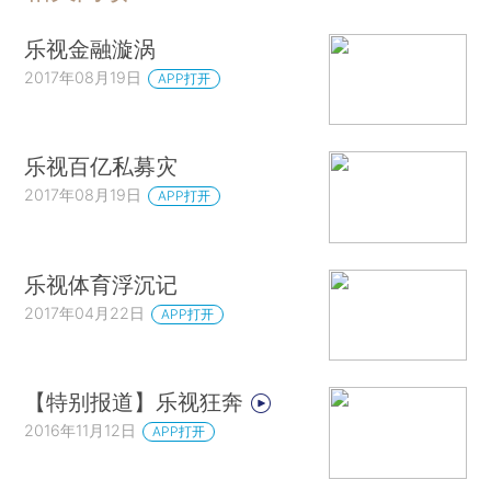
乐视金融漩涡
2017年08月19日
APP打开
乐视百亿私募灾
2017年08月19日
APP打开
乐视体育浮沉记
2017年04月22日
APP打开
【特别报道】乐视狂奔
2016年11月12日
APP打开