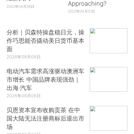
Approaching?
2022年04月06日
2022年04月01日
分析｜贝森特操盘稳日元，操
作巧思能否撬动美日货币基本
面
2026年08月06日
电动汽车需求高涨驱动澳洲车
市增长 中国品牌表现强劲｜
出海·汽车
2026年08月06日
贝恩资本宣布收购贡茶 在中
国大陆无法注册商标后退出市
场