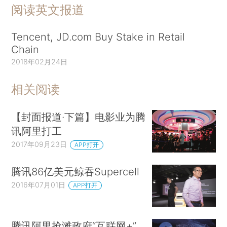
阅读英文报道
Tencent, JD.com Buy Stake in Retail
Chain
2018年02月24日
相关阅读
【封面报道·下篇】电影业为腾
讯阿里打工
2017年09月23日
APP打开
腾讯86亿美元鲸吞Supercell
2016年07月01日
APP打开
腾讯阿里抢滩政府“互联网+”