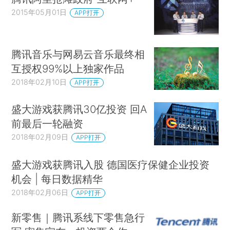
2015年05月01日
APP打开
腾讯音乐与网易云音乐最终相
互授权99%以上独家作品
2018年02月10日
APP打开
盛大游戏获腾讯30亿投资 回A
前最后一轮融资
2018年02月09日
APP打开
盛大游戏获腾讯入股 德国医疗保健企业投资
机会 | 每日数据精华
2018年02月06日
APP打开
新零售｜腾讯系线下零售急行