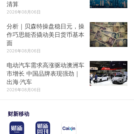
清算
2026年08月06日
分析｜贝森特操盘稳日元，操
作巧思能否撬动美日货币基本
面
2026年08月06日
电动汽车需求高涨驱动澳洲车
市增长 中国品牌表现强劲｜
出海·汽车
2026年08月06日
财新移动