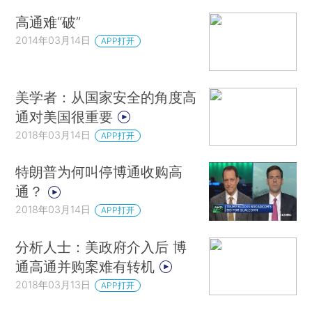
高通难“破”
2014年03月14日
APP打开
美学者：从国家安全的角度高
通对美国很重要
2018年03月14日
APP打开
特朗普为何叫停博通收购高
通？
2018年03月14日
APP打开
分析人士：美政府介入后 博
通高通并购案难有转机
2018年03月13日
APP打开