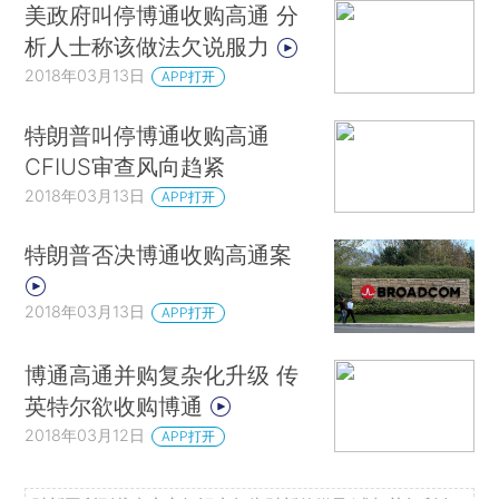
美政府叫停博通收购高通 分
析人士称该做法欠说服力
2018年03月13日
APP打开
特朗普叫停博通收购高通
CFIUS审查风向趋紧
2018年03月13日
APP打开
特朗普否决博通收购高通案
2018年03月13日
APP打开
博通高通并购复杂化升级 传
英特尔欲收购博通
2018年03月12日
APP打开