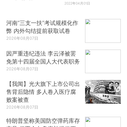
2022年04月01日
河南“三支一扶”考试规模化作
弊 内外勾结提前获取试卷
2026年08月07日
因严重违纪违法 李云泽被罢
免第十四届全国人大代表职务
2026年08月07日
【我闻】光大旗下上市公司出
售背后隐情 多人卷入医疗腐
败案被查
2026年08月07日
特朗普坚称美国防空弹药库存