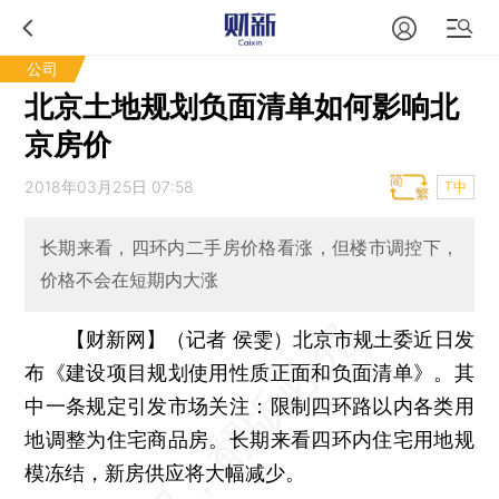
公司
北京土地规划负面清单如何影响北
京房价
2018年03月25日 07:58
T中
长期来看，四环内二手房价格看涨，但楼市调控下，
价格不会在短期内大涨
【财新网】（记者 侯雯）
北京市规土委近日发
布《建设项目规划使用性质正面和负面清单》。其
中一条规定引发市场关注：限制四环路以内各类用
地调整为住宅商品房。长期来看四环内住宅用地规
模冻结，新房供应将大幅减少。