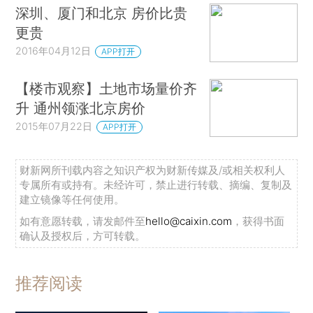
深圳、厦门和北京 房价比贵
更贵
2016年04月12日
APP打开
【楼市观察】土地市场量价齐
升 通州领涨北京房价
2015年07月22日
APP打开
财新网所刊载内容之知识产权为财新传媒及/或相关权利人
专属所有或持有。未经许可，禁止进行转载、摘编、复制及
建立镜像等任何使用。
如有意愿转载，请发邮件至
hello@caixin.com
，获得书面
确认及授权后，方可转载。
推荐阅读