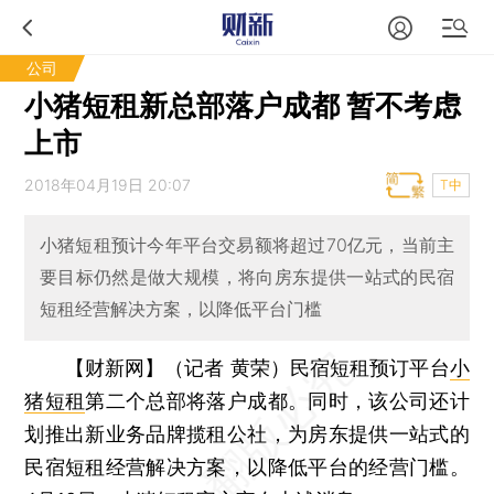
公司
小猪短租新总部落户成都 暂不考虑
上市
2018年04月19日 20:07
T中
小猪短租预计今年平台交易额将超过70亿元，当前主
要目标仍然是做大规模，将向房东提供一站式的民宿
短租经营解决方案，以降低平台门槛
【财新网】（记者 黄荣）
民宿短租预订平台
小
猪短租
第二个总部将落户成都。同时，该公司还计
划推出新业务品牌揽租公社，为房东提供一站式的
民宿短租经营解决方案，以降低平台的经营门槛。