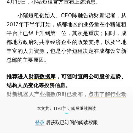
4月19日，小猪短租官方宣布上述消息。
小猪短租创始人、CEO陈驰告诉财新记者，从
2017年下半年开始，成都地区的业务量在小猪短租
平台上已经上升到第一位，其次是重庆；同时，成
都地方政府对共享经济企业的政策支持，以及当地
丰富的人力资源，也是小猪短租决定在成都设立新
总部的主要原因。
推荐进入
财新数据库
，可随时查阅公司股价走势、
结构人员变化等投资信息。
财新机器人产业指数(RII)已发布，
点击了解行业动
态
本文共计1198字 订阅后继续阅读
登录
后获取已订阅的阅读权限