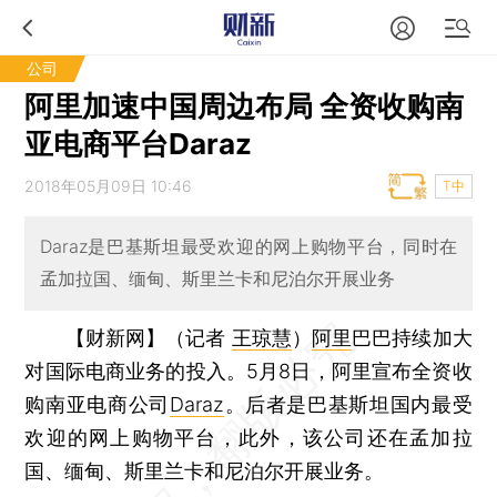
公司
阿里加速中国周边布局 全资收购南
亚电商平台Daraz
2018年05月09日 10:46
T中
Daraz是巴基斯坦最受欢迎的网上购物平台，同时在
孟加拉国、缅甸、斯里兰卡和尼泊尔开展业务
【财新网】（记者
王琼慧
）
阿里
巴巴持续加大
对国际电商业务的投入。5月8日，阿里宣布全资收
购南亚电商公司
Daraz
。后者是巴基斯坦国内最受
欢迎的网上购物平台，此外，该公司还在孟加拉
国、缅甸、斯里兰卡和尼泊尔开展业务。