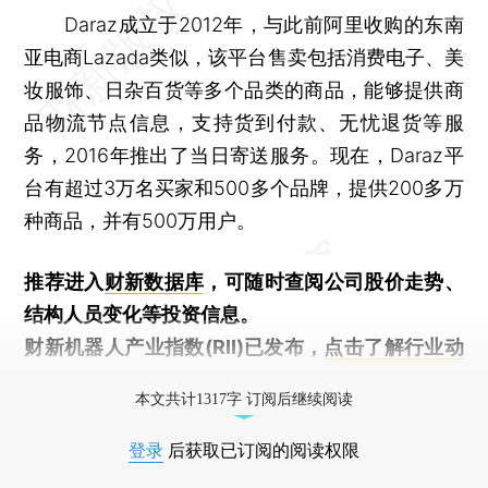
Daraz成立于2012年，与此前阿里收购的东南
亚电商Lazada类似，该平台售卖包括消费电子、美
妆服饰、日杂百货等多个品类的商品，能够提供商
品物流节点信息，支持货到付款、无忧退货等服
务，2016年推出了当日寄送服务。现在，Daraz平
台有超过3万名买家和500多个品牌，提供200多万
种商品，并有500万用户。
推荐进入
财新数据库
，可随时查阅公司股价走势、
结构人员变化等投资信息。
财新机器人产业指数(RII)已发布，
点击了解行业动
态
本文共计1317字 订阅后继续阅读
登录
后获取已订阅的阅读权限