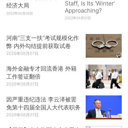
Staff, Is Its ‘Winter’
经济大局
Approaching?
2022年04月06日
2022年04月01日
河南“三支一扶”考试规模化作
弊 内外勾结提前获取试卷
2026年08月07日
海外金融专才回流香港 外籍
工作签证翻倍
2026年08月07日
因严重违纪违法 李云泽被罢
免第十四届全国人大代表职务
2026年08月07日