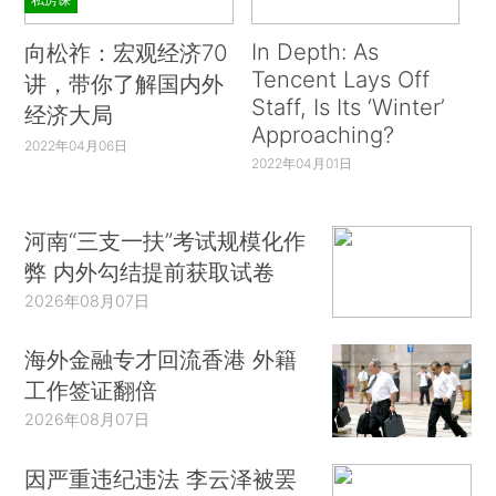
In Depth: As
向松祚：宏观经济70
Tencent Lays Off
讲，带你了解国内外
Staff, Is Its ‘Winter’
经济大局
Approaching?
2022年04月06日
2022年04月01日
河南“三支一扶”考试规模化作
弊 内外勾结提前获取试卷
2026年08月07日
海外金融专才回流香港 外籍
工作签证翻倍
2026年08月07日
因严重违纪违法 李云泽被罢