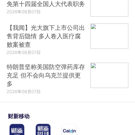
免第十四届全国人大代表职务
2026年08月07日
【我闻】光大旗下上市公司出
售背后隐情 多人卷入医疗腐
败案被查
2026年08月07日
特朗普坚称美国防空弹药库存
充足 但不会向乌克兰提供更
多
2026年08月07日
财新移动