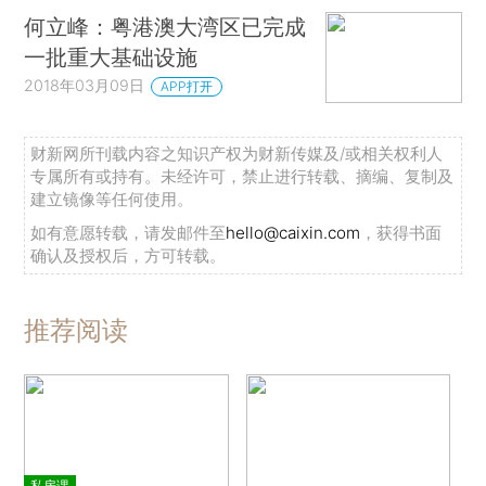
何立峰：粤港澳大湾区已完成
一批重大基础设施
2018年03月09日
APP打开
财新网所刊载内容之知识产权为财新传媒及/或相关权利人
专属所有或持有。未经许可，禁止进行转载、摘编、复制及
建立镜像等任何使用。
如有意愿转载，请发邮件至
hello@caixin.com
，获得书面
确认及授权后，方可转载。
推荐阅读
私房课