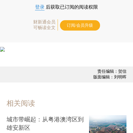
登录
后获取已订阅的阅读权限
财新通会员
订阅/会员升级
可畅读全文
责任编辑：贺信
版面编辑：刘明晖
相关阅读
城市带崛起：从粤港澳湾区到
雄安新区