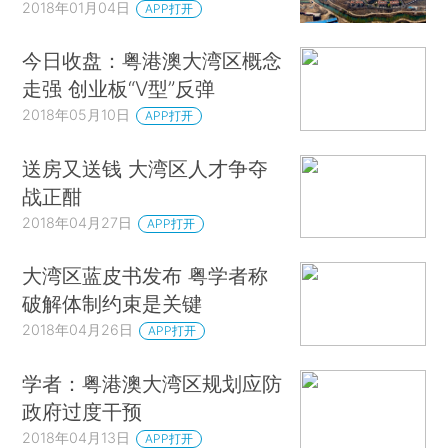
2018年01月04日
APP打开
今日收盘：粤港澳大湾区概念
走强 创业板“V型”反弹
2018年05月10日
APP打开
送房又送钱 大湾区人才争夺
战正酣
2018年04月27日
APP打开
大湾区蓝皮书发布 粤学者称
破解体制约束是关键
2018年04月26日
APP打开
学者：粤港澳大湾区规划应防
政府过度干预
2018年04月13日
APP打开