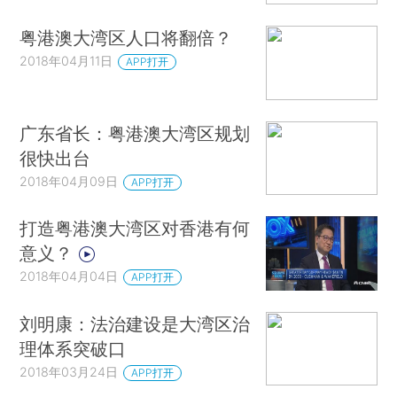
粤港澳大湾区人口将翻倍？
2018年04月11日
APP打开
广东省长：粤港澳大湾区规划
很快出台
2018年04月09日
APP打开
打造粤港澳大湾区对香港有何
意义？
2018年04月04日
APP打开
刘明康：法治建设是大湾区治
理体系突破口
2018年03月24日
APP打开