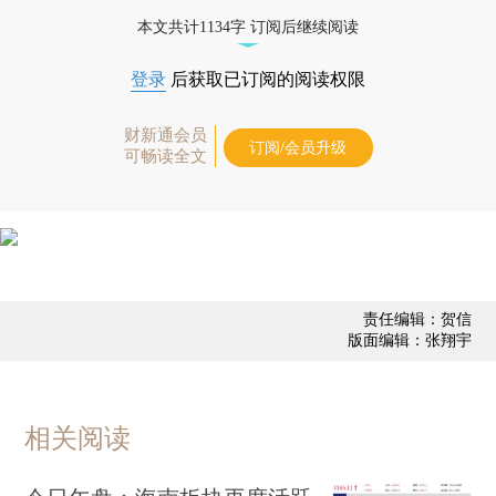
态
本文共计1134字 订阅后继续阅读
登录
后获取已订阅的阅读权限
财新通会员
订阅/会员升级
可畅读全文
责任编辑：贺信
版面编辑：张翔宇
相关阅读