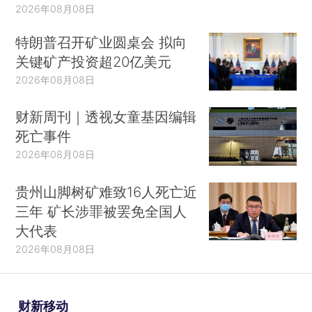
2026年08月08日
特朗普召开矿业圆桌会 拟向
关键矿产投资超20亿美元
2026年08月08日
财新周刊｜透视女童基因编辑
死亡事件
2026年08月08日
贵州山脚树矿难致16人死亡近
三年 矿长涉罪被罢免全国人
大代表
2026年08月08日
财新移动