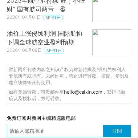
2025年航空业持续“旺丁不旺
财” 国有航司两亏一盈
2026年04月01日
APP打开
油价上涨侵蚀利润 国际航协
下调全球航空业盈利预期
2026年06月09日
APP打开
财新网所刊载内容之知识产权为财新传媒及/或相关权利人
专属所有或持有。未经许可，禁止进行转载、摘编、复制及
建立镜像等任何使用。
如有意愿转载，请发邮件至
hello@caixin.com
，获得书面
确认及授权后，方可转载。
免费订阅财新网主编精选版电邮
订阅