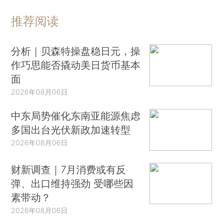
推荐阅读
分析｜贝森特操盘稳日元，操
作巧思能否撬动美日货币基本
面
2026年08月06日
中东局势催化东南亚能源焦虑
多国出台光伏新政加速转型
2026年08月06日
财新调查｜7月消费或有反
弹、出口维持强劲 受哪些因
素带动？
2026年08月06日