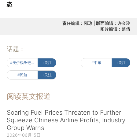
态
责任编辑：郭琼 | 版面编辑：许金玲
图片编辑：翁倩
话题：
#美伊战争进行时
+关注
#中东
+关注
#民航
+关注
阅读英文报道
Soaring Fuel Prices Threaten to Further
Squeeze Chinese Airline Profits, Industry
Group Warns
2026年06月15日