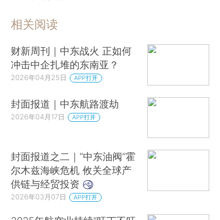
相关阅读
财新周刊｜中东战火 正如何
冲击中企扎堆的东南亚？
2026年04月25日
APP打开
封面报道｜中东航路渡劫
2026年04月17日
APP打开
封面报道之二｜“中东油阀”霍
尔木兹海峡危机 攸关全球产
供链与经贸投资
2026年03月07日
APP打开