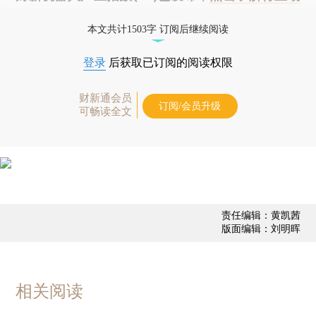
态
本文共计1503字 订阅后继续阅读
登录
后获取已订阅的阅读权限
财新通会员
订阅/会员升级
可畅读全文
责任编辑：黄凯茜
版面编辑：刘明晖
相关阅读