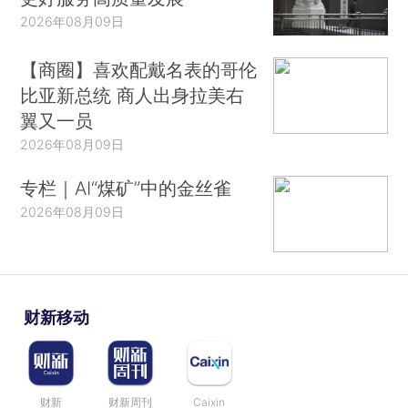
2026年08月09日
【商圈】喜欢配戴名表的哥伦
比亚新总统 商人出身拉美右
翼又一员
2026年08月09日
专栏｜AI“煤矿”中的金丝雀
2026年08月09日
财新移动
财新
财新周刊
Caixin