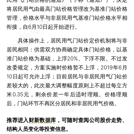
将居民用气由最高门站价格管理改为基准门站价格
管理，价格水平与非居民用气基准门站价格水平相
衔接，自6月10日起开始进行。
具体操作上，居民用气门站价定价机制将与非
居民相同：供需双方协商确定具体门站价格，以基
准门站价格为基础，上浮20%、下浮不限。不过发
改委规定，方案实施时价格暂不上浮，2019年6月
10日起可允许上浮；目前居民与非居民用气门站价
差较大的，此次最大调整幅度原则上不超过每立方
米0.35元，剩余价差一年后适时理顺。价格理顺
后，门站环节不再区分居民和非居民用气价格。
推荐进入
财新数据库
，可随时查阅公司股价走势、
结构人员变化等投资信息。