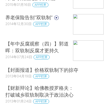
2015年01月16日
APP打开
养老保险告别“双轨制”
2014年12月30日
APP打开
【年中反腐观察（四）】郭道
晖：双轨制反腐才更持久
2014年07月24日
APP打开
【封面报道】价格双轨制下的掠夺
2013年04月19日
APP打开
【财新辩论】哈佛教授罗格夫：
打破城乡双轨制取决于政治决心
2013年01月24日
APP打开