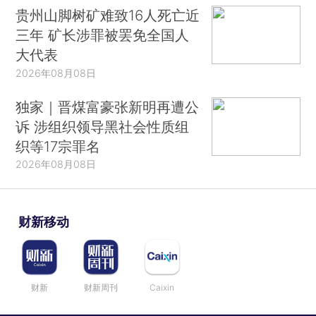
贵州山脚树矿难致16人死亡近
三年 矿长涉罪被罢免全国人
大代表
2026年08月08日
独家｜晋煤富豪张新明再遭公
诉 涉组织领导黑社会性质组
织等17宗罪名
2026年08月08日
财新移动
财新
财新周刊
Caixin