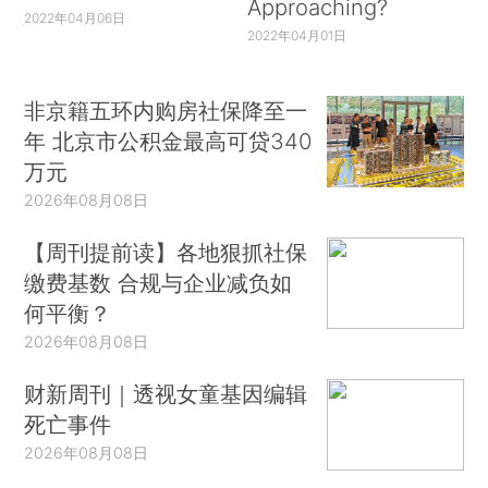
Approaching?
2022年04月06日
2022年04月01日
非京籍五环内购房社保降至一
年 北京市公积金最高可贷340
万元
2026年08月08日
【周刊提前读】各地狠抓社保
缴费基数 合规与企业减负如
何平衡？
2026年08月08日
财新周刊｜透视女童基因编辑
死亡事件
2026年08月08日