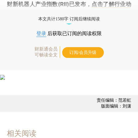
财新机器人产业指数(RII)已发布，
点击了解行业动
态
本文共计1580字 订阅后继续阅读
登录
后获取已订阅的阅读权限
财新通会员
订阅/会员升级
可畅读全文
责任编辑：范若虹
版面编辑：刘潇
相关阅读