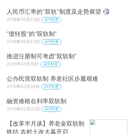
人民币汇率的"双轨"制度及走势展望
2018年05月23日
APP打开
“债转股”的“双轨制”
2016年08月22日
APP打开
推进注册制可考虑“双轨制”
2016年03月16日
APP打开
公办民营双轨制 养老社区步履艰难
2015年03月09日
APP打开
融资难根在利率双轨制
2015年02月02日
APP打开
【改革半月谈】养老金双轨制
终结 农村土改大幕开启