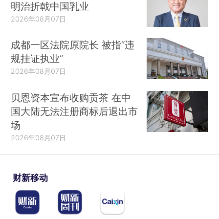
明治折戟中国乳业
2026年08月07日
成都一区法院原院长 被指“违
规挂证执业”
2026年08月07日
贝恩资本宣布收购贡茶 在中
国大陆无法注册商标后退出市
场
2026年08月07日
财新移动