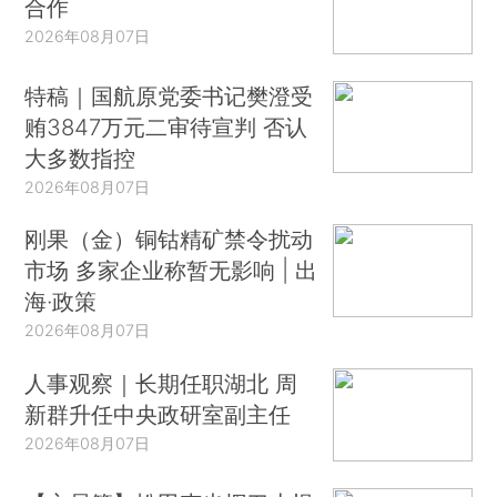
合作
2026年08月07日
特稿｜国航原党委书记樊澄受
贿3847万元二审待宣判 否认
大多数指控
2026年08月07日
刚果（金）铜钴精矿禁令扰动
市场 多家企业称暂无影响 | 出
海·政策
2026年08月07日
人事观察｜长期任职湖北 周
新群升任中央政研室副主任
2026年08月07日