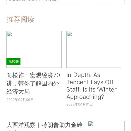
推荐阅读
私房课
In Depth: As
向松祚：宏观经济70
Tencent Lays Off
讲，带你了解国内外
Staff, Is Its ‘Winter’
经济大局
Approaching?
2022年04月06日
2022年04月01日
大西洋观察｜特朗普助力金砖