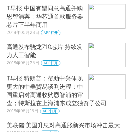
T早报|中国有望同意高通并购
恩智浦案；华芯通首款服务器
芯片下半年商用
2018年05月28日
APP打开
高通发布骁龙710芯片 持续发
力人工智能
2018年05月25日
APP打开
T早报|特朗普：帮助中兴体现
更大的中美贸易谈判进程；中
国重启对高通收购恩智浦的审
查；特斯拉在上海浦东成立独资子公司
2018年05月15日
APP打开
美联储:美国升息对高通胀新兴市场冲击最大