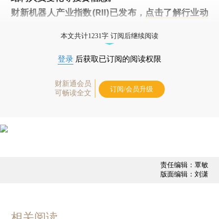
财新机器人产业指数(RII)已发布，
点击了解行业动
态
本文共计1231字 订阅后继续阅读
登录
后获取已订阅的阅读权限
财新通会员
订阅/会员升级
可畅读全文
责任编辑：覃敏
版面编辑：刘潇
相关阅读