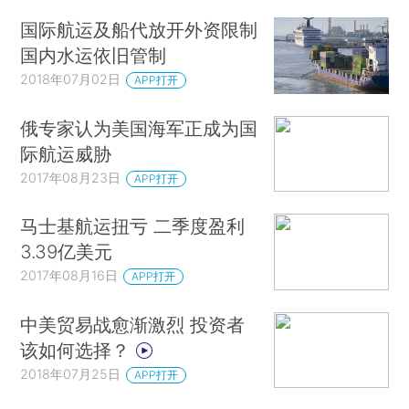
国际航运及船代放开外资限制
国内水运依旧管制
2018年07月02日
APP打开
俄专家认为美国海军正成为国
际航运威胁
2017年08月23日
APP打开
马士基航运扭亏 二季度盈利
3.39亿美元
2017年08月16日
APP打开
中美贸易战愈渐激烈 投资者
该如何选择？
2018年07月25日
APP打开