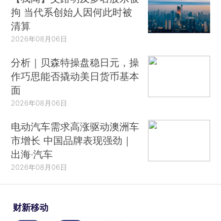
拘 当代系创始人因何此时被
清算
2026年08月06日
分析｜贝森特操盘稳日元，操
作巧思能否撬动美日货币基本
面
2026年08月06日
电动汽车需求高涨驱动澳洲车
市增长 中国品牌表现强劲｜
出海·汽车
2026年08月06日
财新移动